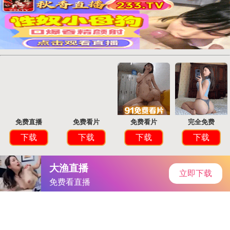
首页
安卓软件
安卓游戏
专题